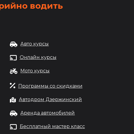
рийно водить
Авто курсы
Онлайн курсы
Мото курсы
Программы со скидками
Автодром Дзержинский
Аренда автомобилей
Бесплатный мастер класс