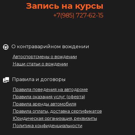
Запись на курсы
+7(985) 727-62-15
О контраварийном вождении
Автоспортсмены о вождении
Наши статьи о вождении
Правила и договоры
Правила поведения на автодроме
Правила оказания услуг (оферта)
Правила аренды автомобиля
Правила оплаты, доставка сертификатов
Юридическая организация, реквизиты
Политика конфиденциальности