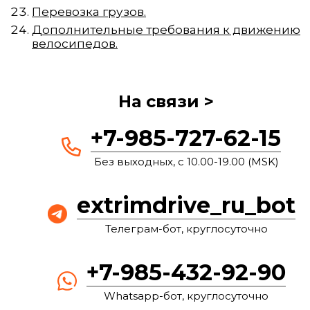
Перевозка грузов.
Дополнительные требования к движению
велосипедов.
На связи >
+7-985-727-62-15
Без выходных, с 10.00-19.00 (MSK)
extrimdrive_ru_bot
Телеграм-бот, круглосуточно
+7-985-432-92-90
Whatsapp-бот, круглосуточно