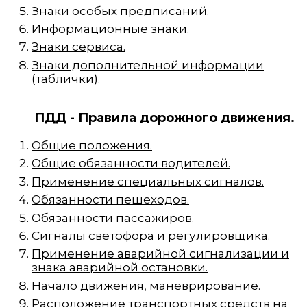
Знаки особых предписаний.
Информационные знаки.
Знаки сервиса.
Знаки дополнительной информации
(таблички).
ПДД - Правила дорожного движения.
Общие положения.
Общие обязанности водителей.
Применение специальных сигналов.
Обязанности пешеходов.
Обязанности пассажиров.
Сигналы светофора и регулировщика.
Применение аварийной сигнализации и
знака аварийной остановки.
Начало движения, маневрирование.
Расположение транспортных средств на