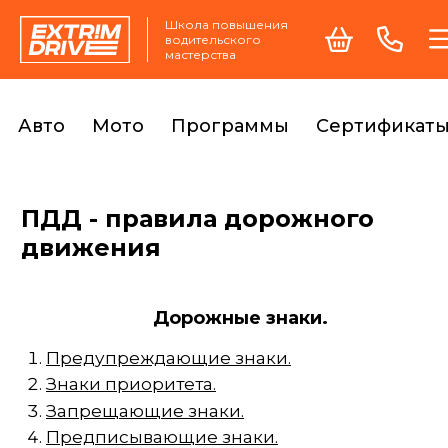
Школа повышения
водительского
мастерства
Авто
Мото
Программы
Сертификат
ПДД - правила дорожного
движения
Дорожные знаки.
Предупреждающие знаки.
Знаки приоритета.
Запрещающие знаки.
Предписывающие знаки.