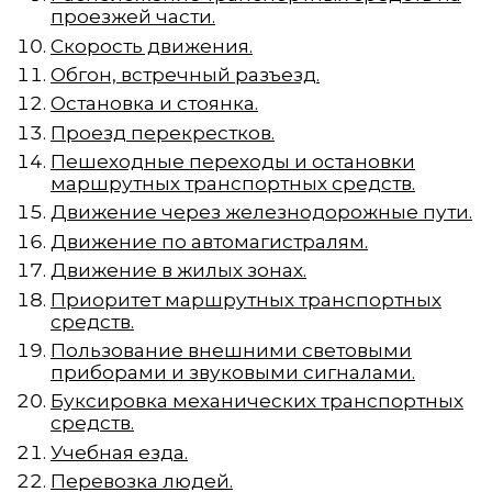
проезжей части.
Скорость движения.
Обгон, встречный разъезд.
Остановка и стоянка.
Проезд перекрестков.
Пешеходные переходы и остановки
маршрутных транспортных средств.
Движение через железнодорожные пути.
Движение по автомагистралям.
Движение в жилых зонах.
Приоритет маршрутных транспортных
средств.
Пользование внешними световыми
приборами и звуковыми сигналами.
Буксировка механических транспортных
средств.
Учебная езда.
Перевозка людей.