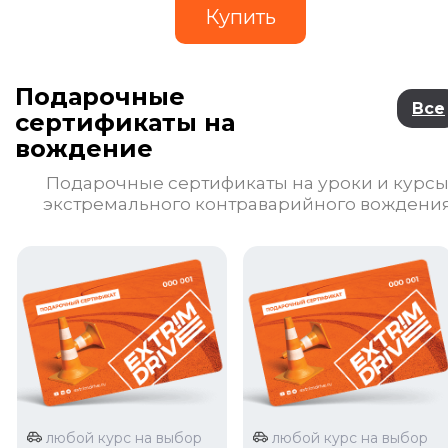
Подарочные
Все
сертификаты на
вождение
Подарочные сертификаты на уроки и курс
экстремального контраварийного вождени
любой курс на выбор
любой курс на выбор