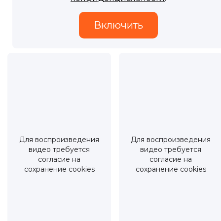
Для воспроизведения
Для воспроизведения
видео требуется
видео требуется
согласие на
согласие на
сохранение cookies
сохранение cookies