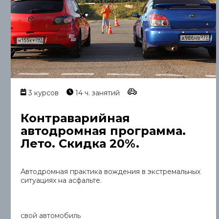
3 курсов
14 ч. занятий
Контраварийная
автодромная программа.
Лето. Скидка 20%.
Автодромная практика вождения в экстремальных
ситуациях на асфальте.
свой автомобиль