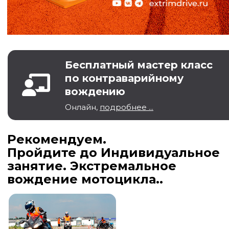
Бесплатный мастер класс
по контраварийному
вождению
Онлайн,
подробнее ...
Рекомендуем.
Пройдите до Индивидуальное
занятие. Экстремальное
вождение мотоцикла..