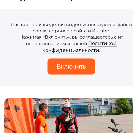
Для воспроизведения видео используются файлы
cookie сервисов сайта и Rutube.
Нажимая «Включить», вы соглашаетесь с их
использованием и нашей
Политикой
конфиденциальности
.