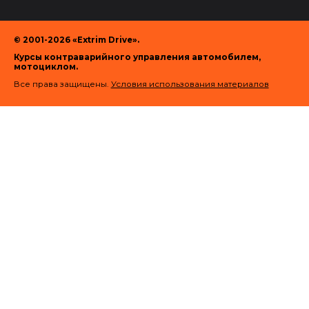
© 2001-2026 «Extrim Drive».
Курсы контраварийного управления автомобилем,
мотоциклом.
Все права защищены.
Условия использования материалов