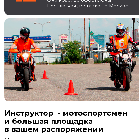
Бесплатная доставка по Москве
Инструктор - мотоспортсмен
и большая площадка
в вашем распоряжении