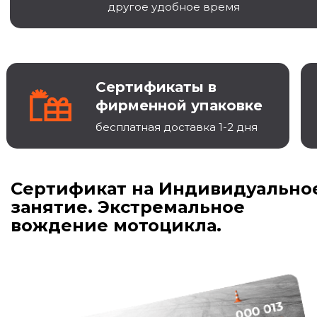
другое удобное время
Сертификаты в
фирменной упаковке
бесплатная доставка 1-2 дня
Сертификат на Индивидуально
занятие. Экстремальное
вождение мотоцикла.