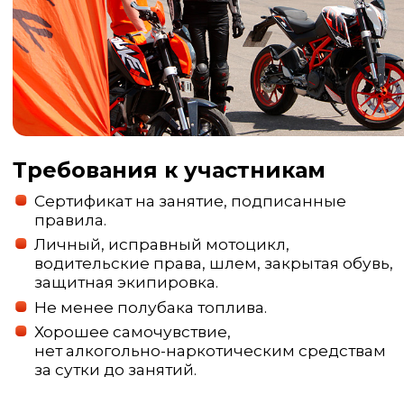
Требования к участникам
Сертификат на занятие, подписанные
правила.
Личный, исправный мотоцикл,
водительские права, шлем, закрытая обувь,
защитная экипировка.
Не менее полубака топлива.
Хорошее самочувствие,
нет алкогольно-наркотическим средствам
за сутки до занятий.