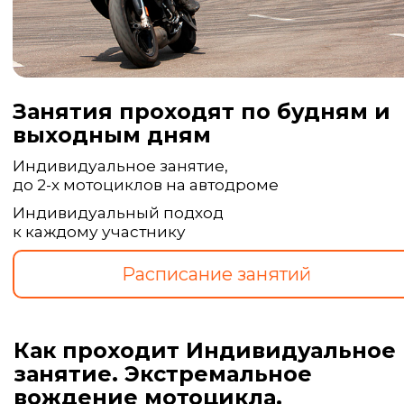
Занятия проходят по будням и
выходным дням
Индивидуальное занятие,
до 2-х мотоциклов на автодроме
Индивидуальный подход
к каждому участнику
Как проходит Индивидуальное
занятие. Экстремальное
вождение мотоцикла.