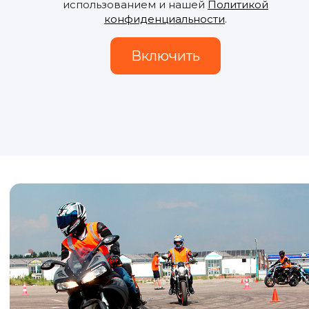
использованием и нашей
Политикой
конфиденциальности
.