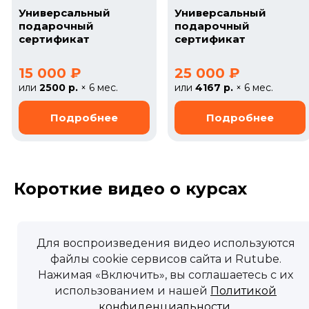
Универсальный
Универсальный
подарочный
подарочный
сертификат
сертификат
15 000 ₽
25 000 ₽
или
2500 р.
× 6 мес.
или
4167 р.
× 6 мес.
Короткие видео о курсах
Для воспроизведения видео используются
файлы cookie сервисов сайта и Rutube.
Нажимая «Включить», вы соглашаетесь с их
использованием и нашей
Политикой
конфиденциальности
.