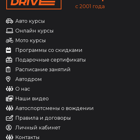
c 2001 года
Авто курсы
Онлайн курсы
Мото курсы
Программы со скидками
Подарочные сертификаты
Расписание занятий
Автодром
О нас
Наши видео
Автоспортсмены о вождении
Правила и договоры
Личный кабинет
Контакты