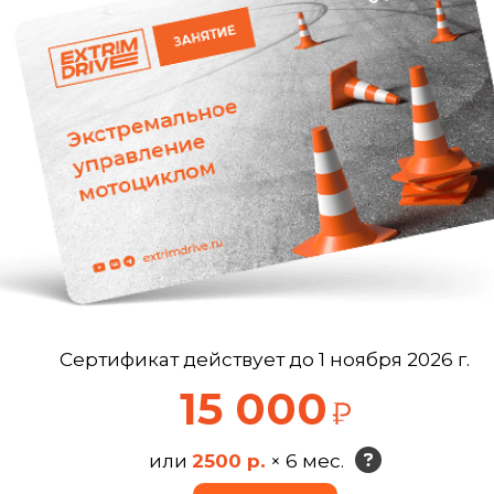
Сертификат действует до 1 ноября 2026 г.
15 000
или
2500 р.
× 6 мес.