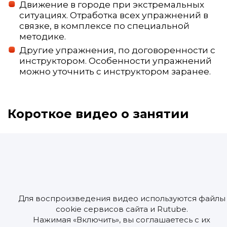
Движение в городе при экстремальных
ситуациях. Отработка всех упражнений в
связке, в комплексе по специальной
методике.
Другие упражнения, по договоренности с
инструктором. Особенности упражнений
можно уточнить с инструктором заранее.
Короткое видео о занятии
Для воспроизведения видео используются файлы
cookie сервисов сайта и Rutube.
Нажимая «Включить», вы соглашаетесь с их