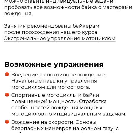
Можно ставить индивидуальные задачи,
пробовать все возможности байка с мастерами
вождения.
Занятия рекомендованы байкерам
после прохождения нашего курса
Экстремальное управление мотоциклом
Возможные упражнения
Введение в спортивное вождение.
Начальные навыки управления
мотоциклом для мотоспорта.
Спортивные мотоциклы и байки
повышенной мощности. Отработка
особенностей вождения мощных
мотоциклов по индивидуальным задачам.
Вождение на скорости. Основы
безопасных маневров на ровном газу, с