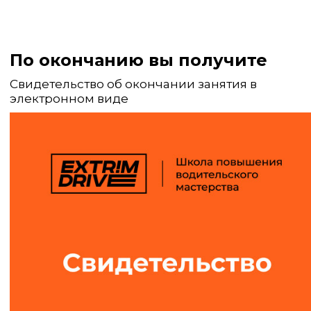
По окончанию вы получите
Свидетельство об окончании занятия в
электронном виде