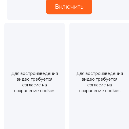
Для воспроизведения
Для воспроизведения
видео требуется
видео требуется
согласие на
согласие на
сохранение cookies
сохранение cookies