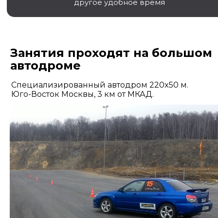
другое удобное время
Занятия проходят на большом
автодроме
Специализированный автодром 220x50 м.
Юго-Восток Москвы, 3 км от МКАД.