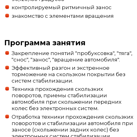
контролируемый ритмичный занос
знакомство с элементами вращения
Программа занятия
Закрепление понятий "пробуксовка", "тяга",
"снос", "занос", "вращение автомобиля".
Эффективный разгон и экстренное
торможение на скользком покрытии без
систем стабилизации.
Техника прохождения скользких
поворотов, приемы стабилизации
автомобиля при скольжении передних
колес без электронных систем.
Отработка техники прохождения скользких
поворотов и стабилизации автомобиля при
заносе (скольжении задних колес) без
электронных систем стабилизации.