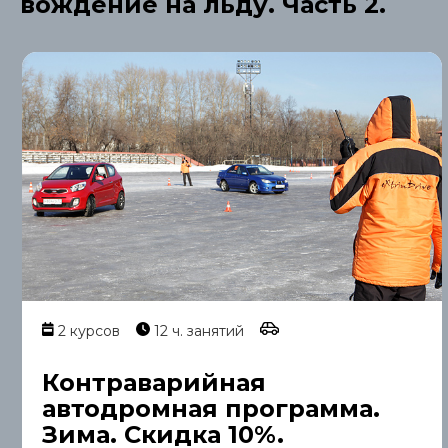
вождение на льду. Часть 2.
2 курсов
12 ч. занятий
Контраварийная
автодромная программа.
Зима. Скидка 10%.