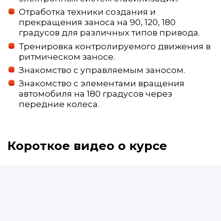
Отработка техники создания и
прекращения заноса на 90, 120, 180
градусов для различных типов привода.
Тренировка контролируемого движения в
ритмическом заносе.
Знакомство с управляемым заносом.
Знакомство с элементами вращения
автомобиля на 180 градусов через
передние колеса.
Короткое видео о курсе