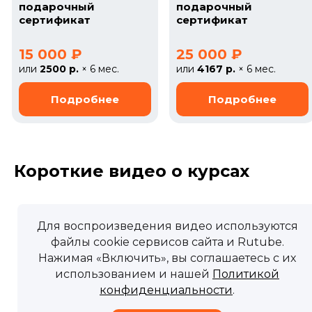
подарочный
подарочный
сертификат
сертификат
15 000 ₽
25 000 ₽
или
2500 р.
× 6 мес.
или
4167 р.
× 6 мес.
Короткие видео о курсах
Для воспроизведения видео используются
файлы cookie сервисов сайта и Rutube.
Нажимая «Включить», вы соглашаетесь с их
использованием и нашей
Политикой
конфиденциальности
.