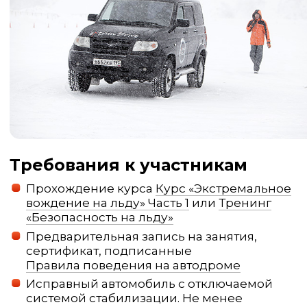
Требования к участникам
Прохождение курса
Курс «Экстремальное
вождение на льду» Часть 1
или
Тренинг
«Безопасность на льду»
Предварительная запись на занятия,
сертификат, подписанные
Правила поведения на автодроме
Исправный автомобиль с отключаемой
системой стабилизации. Не менее