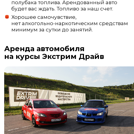
полубака топлива. Арендованный авто
будет вас ждать. Топливо за наш счет.
Хорошее самочувствие,
нет алкогольно-наркотическим средствам
минимум за сутки до занятий.
Аренда автомобиля
на курсы Экстрим Драйв