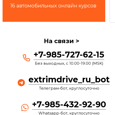
16 автомобильных онлайн курсов
На связи >
+7-985-727-62-15
Без выходных, с 10.00-19.00 (MSK)
extrimdrive_ru_bot
Телеграм-бот, круглосуточно
+7-985-432-92-90
Whatsapp-бот, круглосуточно