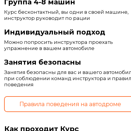
Группа 4-8 машин
Курс бесконтактный, вы одни в своей машине,
инструктор руководит по рации
Индивидуальный подход
Можно попросить инструктора проехать
упражнение в вашем автомобиле
Занятия безопасны
Занятия безопасны для вас и вашего автомоби
при соблюдении команд инструктора и прави
поведения
Как проходит Курс