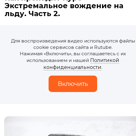
Экстремальное вождение на
льду. Часть 2.
Для воспроизведения видео используются файлы
cookie сервисов сайта и Rutube.
Нажимая «Включить», вы соглашаетесь с их
использованием и нашей
Политикой
конфиденциальности
.