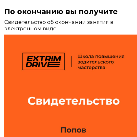
По окончанию вы получите
Свидетельство об окончании занятия в
электронном виде