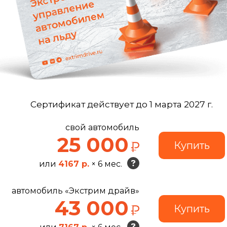
Сертификат действует до 1 марта 2027 г.
свой автомобиль
25 000
или
4167 р.
× 6 мес.
автомобиль «Экстрим драйв»
43 000