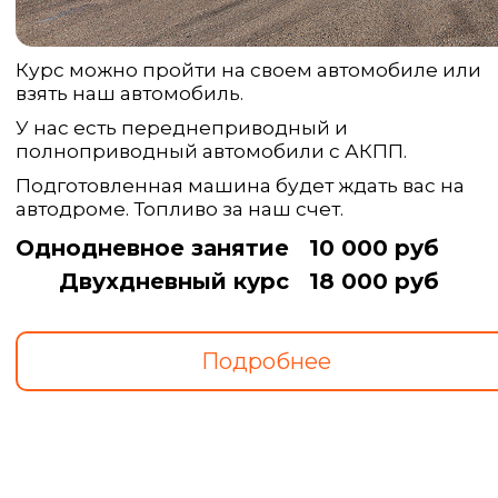
Курс можно пройти на своем автомобиле или
взять наш автомобиль.
У нас есть переднеприводный и
полноприводный автомобили с АКПП.
Подготовленная машина будет ждать вас на
автодроме. Топливо за наш счет.
Однодневное занятие
10 000 руб
Двухдневный курс
18 000 руб