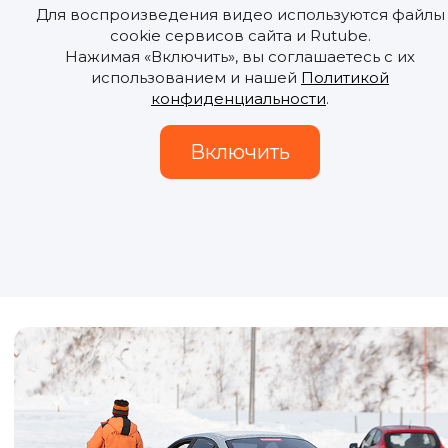
Для воспроизведения видео используются файлы
cookie сервисов сайта и Rutube.
Нажимая «Включить», вы соглашаетесь с их
использованием и нашей
Политикой
конфиденциальности
.