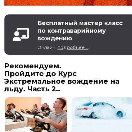
Бесплатный мастер класс
по контраварийному
вождению
Онлайн,
подробнее ...
Рекомендуем.
Пройдите до Курс
Экстремальное вождение на
льду. Часть 2..