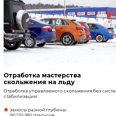
Отработка мастерства
скольжения на льду
Отработка управляемого скольжения без сист
стабилизации.
заносы разной глубины:
90,120,180 градусов