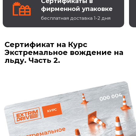
Сертификаты в
фирменной упаковке
бесплатная доставка 1-2 дня
Сертификат на Курс
Экстремальное вождение на
льду. Часть 2.