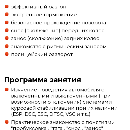
эффективный разгон
экстренное торможение
безопасное прохождение поворота
снос (скольжение) передних колес
занос (скольжение) задних колес
знакомство с ритмическим заносом
полицейский разворот
Программа занятия
Изучение поведения автомобиля с
включенными и выключенными (при
возможности отключения) системами
курсовой стабилизации при их наличии
(ESP, DSC, ESC, DTSC, VSC и т.д.).
Практическое знакомство с понятиями
"пробуксовка", "тяга", "снос", "занос".