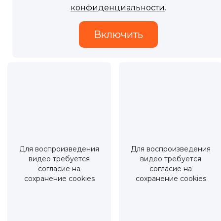
конфиденциальности
.
Для воспроизведения
Для воспроизведения
видео требуется
видео требуется
согласие на
согласие на
сохранение cookies
сохранение cookies