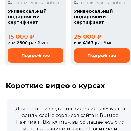
любой курс на выбор
любой курс на выбор
Универсальный
Универсальный
подарочный
подарочный
сертификат
сертификат
15 000 ₽
25 000 ₽
или
2500 р.
× 6 мес.
или
4167 р.
× 6 мес.
Короткие видео о курсах
Для воспроизведения видео используются
файлы cookie сервисов сайта и Rutube.
Нажимая «Включить», вы соглашаетесь с их
использованием и нашей
Политикой