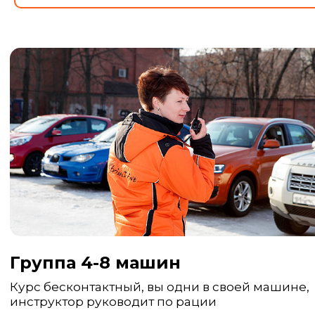
Группа 4-8 машин
Курс бесконтактный, вы одни в своей машине,
инструктор руководит по рации