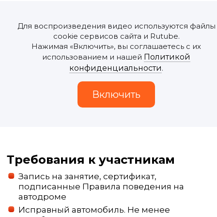
Для воспроизведения видео используются файлы
cookie сервисов сайта и Rutube.
Нажимая «Включить», вы соглашаетесь с их
использованием и нашей
Политикой
конфиденциальности
.
Требования к участникам
Запись на занятие, сертификат,
подписанные Правила поведения на
автодроме
Исправный автомобиль. Не менее