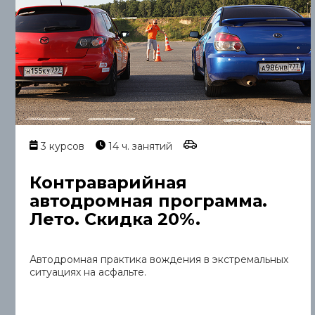
3 курсов
14 ч. занятий
Контраварийная
автодромная программа.
Лето. Скидка 20%.
Автодромная практика вождения в экстремальных
ситуациях на асфальте.