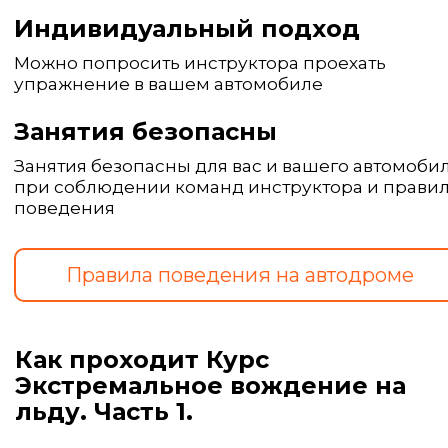
Индивидуальный подход
Можно попросить инструктора проехать
упражнение в вашем автомобиле
Занятия безопасны
Занятия безопасны для вас и вашего автомоби
при соблюдении команд инструктора и прави
поведения
Как проходит Курс
Экстремальное вождение на
льду. Часть 1.