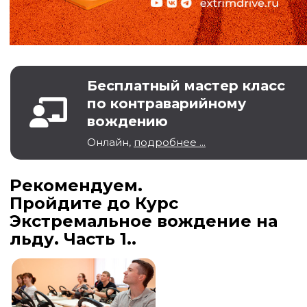
Бесплатный мастер класс
по контраварийному
вождению
Онлайн,
подробнее ...
Рекомендуем.
Пройдите до Курс
Экстремальное вождение на
льду. Часть 1..