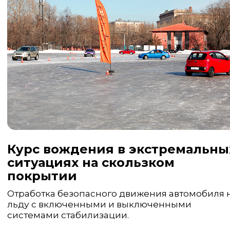
Курс вождения в экстремальны
ситуациях на скользком
покрытии
Отработка безопасного движения автомобиля 
льду с включенными и выключенными
системами стабилизации.