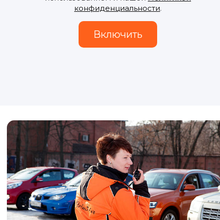
конфиденциальности
.