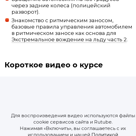
через задние колеса (полицейский
разворот).
Знакомство с ритмическим заносом,
базовые правила управления автомобилем
в ритмическом заносе как основа для
Экстремальное вождение на льду часть 2
.
Короткое видео о курсе
Для воспроизведения видео используются файлы
cookie сервисов сайта и Rutube.
Нажимая «Включить», вы соглашаетесь с их
использованием и нашей
Политикой