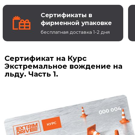
Сертификаты в
фирменной упаковке
бесплатная доставка 1-2 дня
Сертификат на Курс
Экстремальное вождение на
льду. Часть 1.