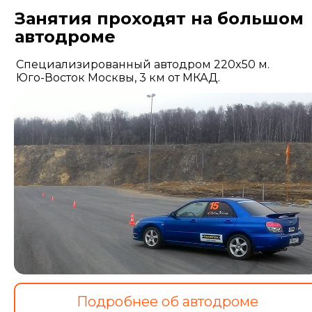
Занятия проходят на большом
автодроме
Специализированный автодром 220x50 м.
Юго-Восток Москвы, 3 км от МКАД.