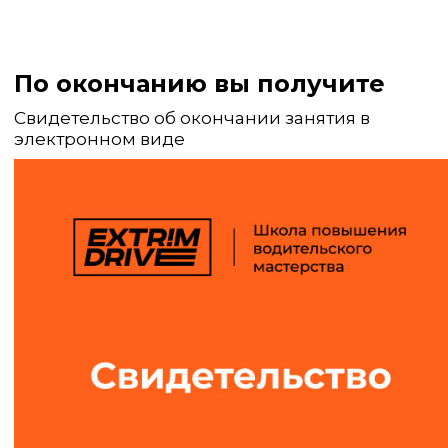
По окончанию вы получите
Свидетельство об окончании занятия в
электронном виде