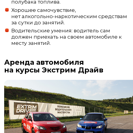
полубака топлива.
Хорошее самочувствие,
нет алкогольно-наркотическим средствам
за сутки до занятий.
Водительские умения: водитель сам
должен приехать на своем автомобиле к
месту занятий.
Аренда автомобиля
на курсы Экстрим Драйв