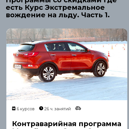
есть Курс Экстремальное
вождение на льду. Часть 1.
6 курсов
26 ч. занятий
Контраварийная программа