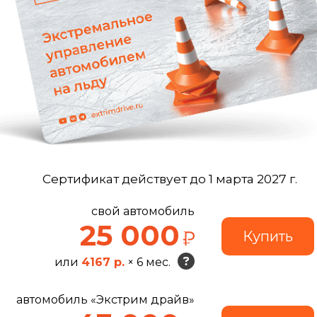
Сертификат действует до 1 марта 2027 г.
свой автомобиль
25 000
или
4167 р.
× 6 мес.
автомобиль «Экстрим драйв»