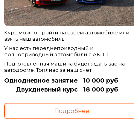
Курс можно пройти на своем автомобиле или
взять наш автомобиль.
У нас есть переднеприводный и
полноприводный автомобили с АКПП.
Подготовленная машина будет ждать вас на
автодроме. Топливо за наш счет.
Однодневное занятие
10 000 руб
Двухдневный курс
18 000 руб