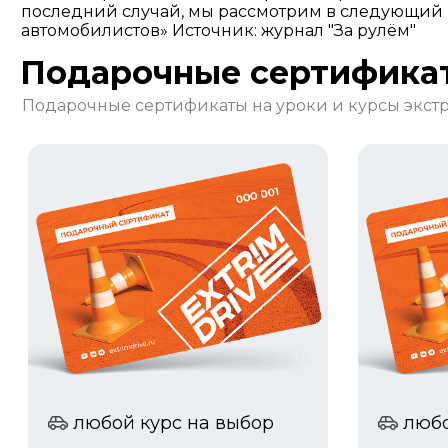
последний случай, мы рассмотрим в следующий 
автомобилистов» Источник: журнал "За рулём"
Подарочные сертифика
Подарочные сертификаты на уроки и курсы экс
любой курс на выбор
любо