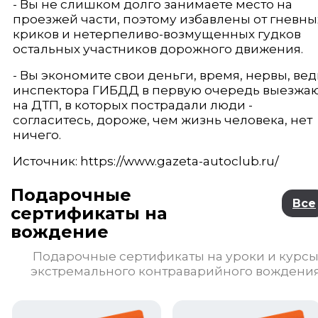
- Вы не слишком долго занимаете место на
проезжей части, поэтому избавлены от гневны
криков и нетерпеливо-возмущенных гудков
остальных участников дорожного движения.
- Вы экономите свои деньги, время, нервы, вед
инспектора ГИБДД в первую очередь выезжа
на ДТП, в которых пострадали люди -
согласитесь, дороже, чем жизнь человека, нет
ничего.
Источник: https://www.gazeta-autoclub.ru/
Подарочные
Все
сертификаты на
вождение
Подарочные сертификаты на уроки и курс
экстремального контраварийного вождени