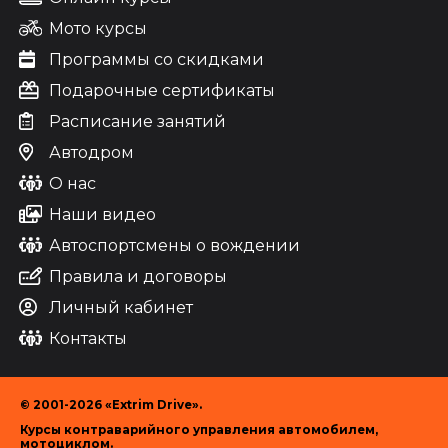
Мото курсы
Программы со скидками
Подарочные сертификаты
Расписание занятий
Автодром
О нас
Наши видео
Автоспортсмены о вождении
Правила и договоры
Личный кабинет
Контакты
© 2001-2026 «Extrim Drive».
Курсы контраварийного управления автомобилем,
мотоциклом.