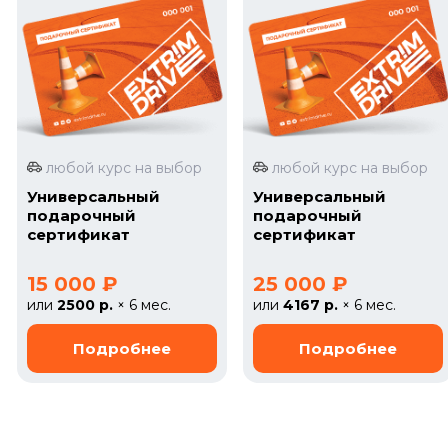
любой курс на выбор
любой курс на выбор
Универсальный
Универсальный
подарочный
подарочный
сертификат
сертификат
15 000 ₽
25 000 ₽
или
2500 р.
× 6 мес.
или
4167 р.
× 6 мес.