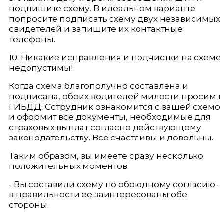
подпишите схему. В идеальном варианте
попросите подписать схему двух независимых
свидетелей и запишите их контактные
телефоны.
10. Никакие исправления и подчистки на схем
недопустимы!
Когда схема благополучно составлена и
подписана, обоих водителей милости просим 
ГИБДД. Сотрудник ознакомится с вашей схем
и оформит все документы, необходимые для
страховых выплат согласно действующему
законодательству. Все счастливы и довольны.
Таким образом, вы имеете сразу несколько
положительных моментов:
- Вы составили схему по обоюдному согласию 
в правильности ее заинтересованы обе
стороны.