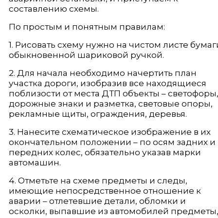
составлению схемы.
По простым и понятным правилам:
1. Рисовать схему нужно на чистом листе бумаг
обыкновенной шариковой ручкой.
2. Для начала необходимо начертить план
участка дороги, изобразив все находящиеся
поблизости от места ДТП объекты – светофоры
дорожные знаки и разметка, световые опоры,
рекламные щиты, ограждения, деревья.
3. Нанесите схематическое изображение в их
окончательном положении – по осям задних и
передних колес, обязательно указав марки
автомашин.
4. Отметьте на схеме предметы и следы,
имеющие непосредственное отношение к
аварии – отлетевшие детали, обломки и
осколки, выпавшие из автомобилей предметы