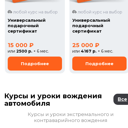
любой курс на выбор
любой курс на выбор
Универсальный
Универсальный
подарочный
подарочный
сертификат
сертификат
15 000 ₽
25 000 ₽
или
2500 р.
× 6 мес.
или
4167 р.
× 6 мес.
Курсы и уроки вождения
Все
автомобиля
Курсы и уроки экстремального и
контраварийного вождения