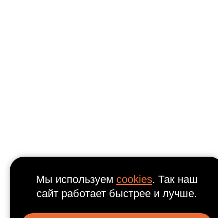
Мы используем
cookies
. Так наш
сайт работает быстрее и лучше.