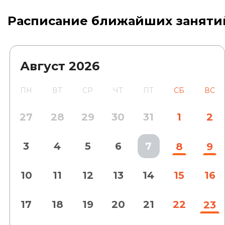
Расписание ближайших заняти
Август
2026
ПН
ВТ
СР
ЧТ
ПТ
СБ
ВС
27
28
29
30
31
1
2
3
4
5
6
7
8
9
10
11
12
13
14
15
16
17
18
19
20
21
22
23