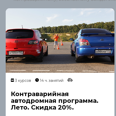
3 курсов
14 ч. занятий
Контраварийная
автодромная программа.
Лето. Скидка 20%.