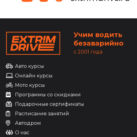
Учим водить
безаварийно
c 2001 года
Авто курсы
Онлайн курсы
Мото курсы
Программы со скидками
Подарочные сертификаты
Расписание занятий
Автодром
О нас