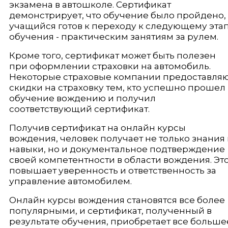
экзамена в автошколе. Сертификат
демонстрирует, что обучение было пройдено,
учащийся готов к переходу к следующему эта
обучения - практическим занятиям за рулем.
Кроме того, сертификат может быть полезен
при оформлении страховки на автомобиль.
Некоторые страховые компании предоставля
скидки на страховку тем, кто успешно прошел
обучение вождению и получил
соответствующий сертификат.
Получив сертификат на онлайн курсы
вождения, человек получает не только знания
навыки, но и документальное подтверждение
своей компетентности в области вождения. Эт
повышает уверенность и ответственность за
управление автомобилем.
Онлайн курсы вождения становятся все более
популярными, и сертификат, полученный в
результате обучения, приобретает все больше