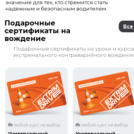
значение для тех, кто стремится стать
надежным и безопасным водителем.
Подарочные
Все
сертификаты на
вождение
Подарочные сертификаты на уроки и курс
экстремального контраварийного вождени
любой курс на выбор
любой курс на выбор
Универсальный
Универсальный