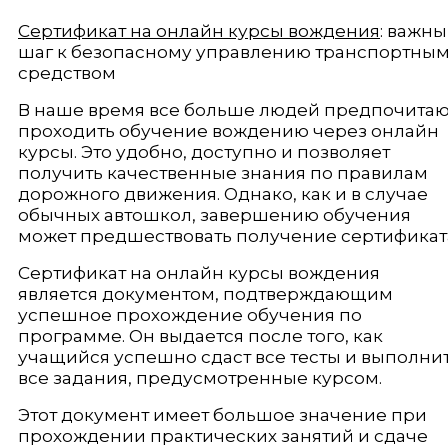
Сертификат на онлайн курсы вождения
: важн
шаг к безопасному управлению транспортны
средством
В наше время все больше людей предпочитаю
проходить обучение вождению через онлайн
курсы. Это удобно, доступно и позволяет
получить качественные знания по правилам
дорожного движения. Однако, как и в случае
обычных автошкол, завершению обучения
может предшествовать получение сертификат
Сертификат на онлайн курсы вождения
является документом, подтверждающим
успешное прохождение обучения по
программе. Он выдается после того, как
учащийся успешно сдаст все тесты и выполни
все задания, предусмотренные курсом.
Этот документ имеет большое значение при
прохождении практических занятий и сдаче