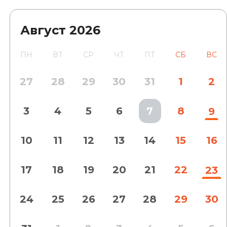
Август
2026
ПН
ВТ
СР
ЧТ
ПТ
СБ
ВС
27
28
29
30
31
1
2
3
4
5
6
7
8
9
10
11
12
13
14
15
16
17
18
19
20
21
22
23
24
25
26
27
28
29
30