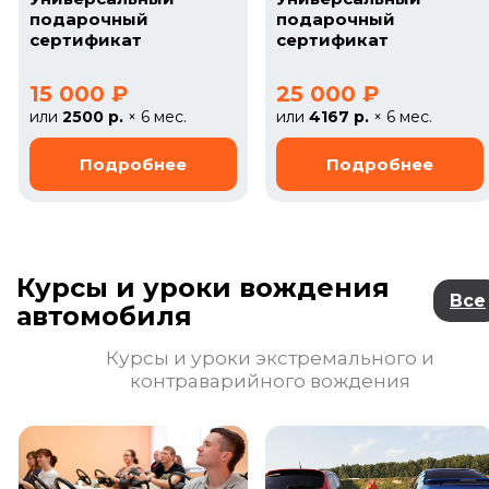
подарочный
подарочный
сертификат
сертификат
15 000 ₽
25 000 ₽
или
2500 р.
× 6 мес.
или
4167 р.
× 6 мес.
Курсы и уроки вождения
Все
автомобиля
Курсы и уроки экстремального и
контраварийного вождения