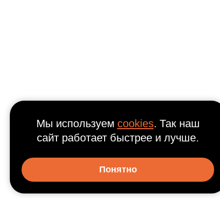
Мы используем
cookies
. Так наш
сайт работает быстрее и лучше.
Понятно