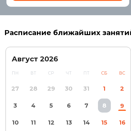
Расписание ближайших заняти
Август
2026
ПН
ВТ
СР
ЧТ
ПТ
СБ
ВС
27
28
29
30
31
1
2
3
4
5
6
7
8
9
10
11
12
13
14
15
16