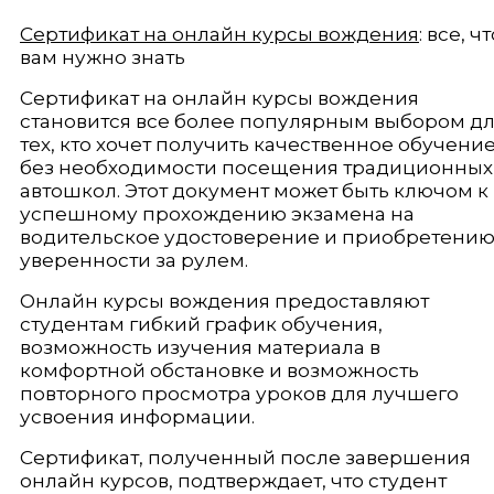
Сертификат на онлайн курсы вождения
: все, ч
вам нужно знать
Сертификат на онлайн курсы вождения
становится все более популярным выбором д
тех, кто хочет получить качественное обучени
без необходимости посещения традиционных
автошкол. Этот документ может быть ключом к
успешному прохождению экзамена на
водительское удостоверение и приобретени
уверенности за рулем.
Онлайн курсы вождения предоставляют
студентам гибкий график обучения,
возможность изучения материала в
комфортной обстановке и возможность
повторного просмотра уроков для лучшего
усвоения информации.
Сертификат, полученный после завершения
онлайн курсов, подтверждает, что студент