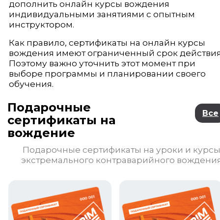
дополнить онлайн курсы вождения
индивидуальными занятиями с опытным
инструктором.
Как правило, сертификаты на онлайн курсы
вождения имеют ограниченный срок действия
Поэтому важно уточнить этот момент при
выборе программы и планировании своего
обучения.
Подарочные
Все
сертификаты на
вождение
Подарочные сертификаты на уроки и курс
экстремального контраварийного вождени