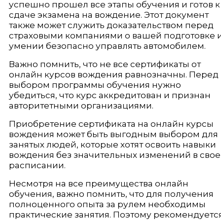
успешно прошел все этапы обучения и готов к
сдаче экзамена на вождение. Этот документ
также может служить доказательством перед
страховыми компаниями о вашей подготовке 
умении безопасно управлять автомобилем.
Важно помнить, что не все сертификаты от
онлайн курсов вождения равнозначны. Перед
выбором программы обучения нужно
убедиться, что курс аккредитован и признан
авторитетными организациями.
Приобретение сертификата на онлайн курсы
вождения может быть выгодным выбором для
занятых людей, которые хотят освоить навыки
вождения без значительных изменений в сво
расписании.
Несмотря на все преимущества онлайн
обучения, важно помнить, что для получения
полноценного опыта за рулем необходимы
практические занятия. Поэтому рекомендуетс