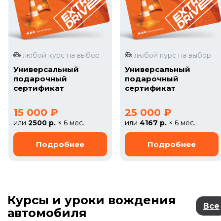
любой курс на выбор
любой курс на выбор
Универсальный
Универсальный
подарочный
подарочный
сертификат
сертификат
15 000 ₽
25 000 ₽
или
2500 р.
× 6 мес.
или
4167 р.
× 6 мес.
Курсы и уроки вождения
Все
автомобиля