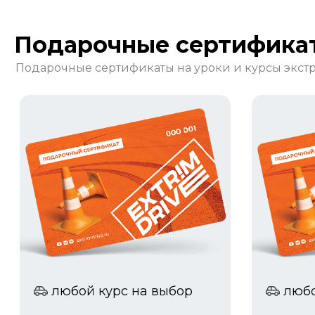
Подарочные сертифика
Подарочные сертификаты на уроки и курсы экс
любой курс на выбор
любо