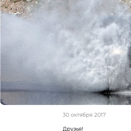
30 октября 2017
Друзья!