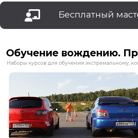
Бесплатный маст
Обучение вождению. П
Наборы курсов для
обучения экстремальному, к