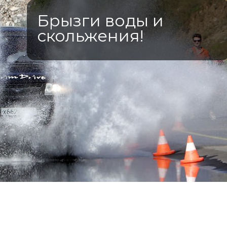
Брызги воды и
скольжения!