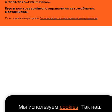
© 2001-2026 «Extrim Drive».
Курсы контраварийного управления автомобилем,
мотоциклом.
Все права защищены.
Условия использования материалов
Мы используем
cookies
. Так наш