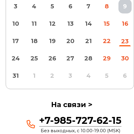
3
4
5
6
7
8
9
10
11
12
13
14
15
16
17
18
19
20
21
22
23
24
25
26
27
28
29
30
31
1
2
3
4
5
6
На связи >
+7-985-727-62-15
Без выходных, с 10.00-19.00 (MSK)