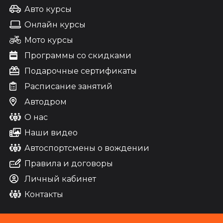
Авто курсы
Онлайн курсы
Мото курсы
Программы со скидками
Подарочные сертификаты
Расписание занятий
Автодром
О нас
Наши видео
Автоспортсмены о вождении
Правила и договоры
Личный кабинет
Контакты