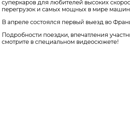
суперкаров для любителей высоких скорос
перегрузок и самых мощных в мире машин
В апреле состоялся первый выезд во Фран
Подробности поездки, впечатления участн
смотрите в специальном видеосюжете!