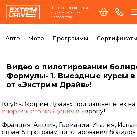
Школа повышения
водительского
мастерства
Авто
Мото
Программы
Сертификат
Видео о пилотировании болид
Формулы- 1. Выездные курсы в
от «Экстрим Драйв»!
Клуб «Экстрим Драйв» приглашает всех на
спортивного вождения
в Европу!
Франция, Англия, Германия, Италия, Испан
стран, 5 программ пилотирования болидов