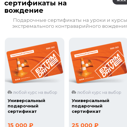
сертификаты на
вождение
Подарочные сертификаты на уроки и курс
экстремального контраварийного вождени
любой курс на выбор
любой курс на выбор
Универсальный
Универсальный
подарочный
подарочный
сертификат
сертификат
15 000 ₽
25 000 ₽