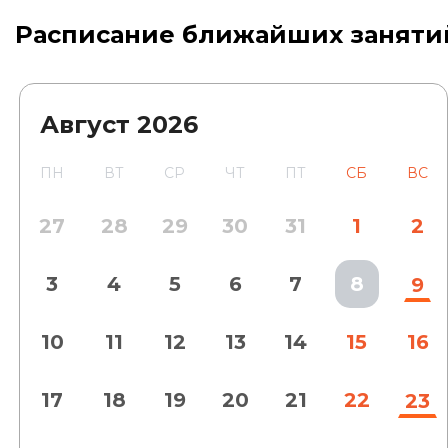
Расписание ближайших заняти
Август
2026
ПН
ВТ
СР
ЧТ
ПТ
СБ
ВС
27
28
29
30
31
1
2
3
4
5
6
7
8
9
10
11
12
13
14
15
16
17
18
19
20
21
22
23