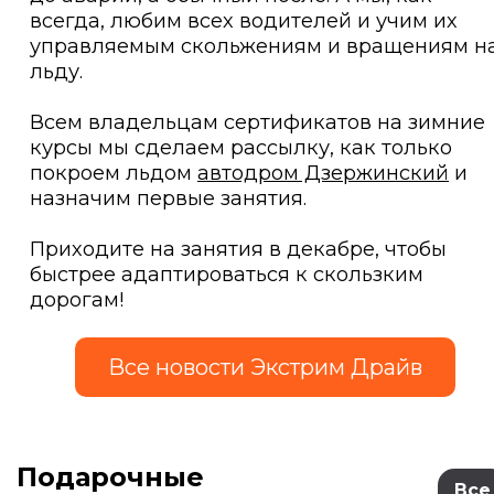
всегда, любим всех водителей и учим их
управляемым скольжениям и вращениям н
льду.
Всем владельцам сертификатов на зимние
курсы мы сделаем рассылку, как только
покроем льдом
автодром Дзержинский
и
назначим первые занятия.
Приходите на занятия в декабре, чтобы
быстрее адаптироваться к скользким
дорогам!
Подарочные
Все