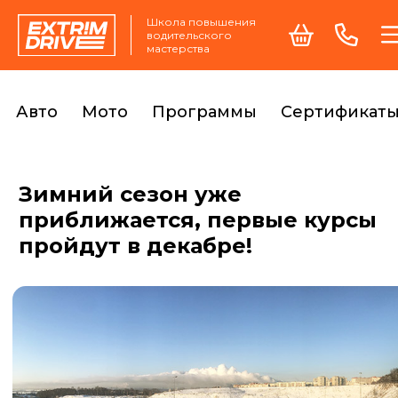
Школа повышения
водительского
мастерства
Авто
Мото
Программы
Сертификат
Зимний сезон уже
приближается, первые курсы
пройдут в декабре!