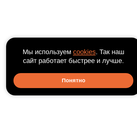
Мы используем
cookies
. Так наш
сайт работает быстрее и лучше.
Понятно