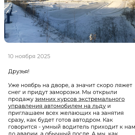
10 ноября 2025
Друзья!
Уже ноябрь на дворе, а значит скоро ляжет
снег и придут заморозки. Мы открыли
продажу
зимних курсов экстремального
управления автомобилем на льду
и
приглашаем всех желающих на занятия
сразу, как будет готов автодром. Как
говорится - умный водитель приходит к на
до аварии, а обычный после. А мы, как