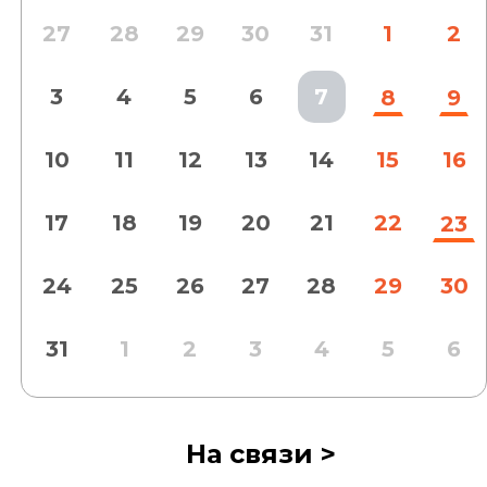
27
28
29
30
31
1
2
3
4
5
6
7
8
9
10
11
12
13
14
15
16
17
18
19
20
21
22
23
24
25
26
27
28
29
30
31
1
2
3
4
5
6
На связи >