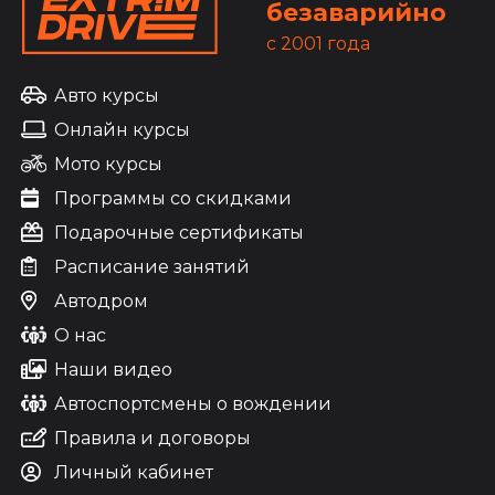
безаварийно
c 2001 года
Авто курсы
Онлайн курсы
Мото курсы
Программы со скидками
Подарочные сертификаты
Расписание занятий
Автодром
О нас
Наши видео
Автоспортсмены о вождении
Правила и договоры
Личный кабинет