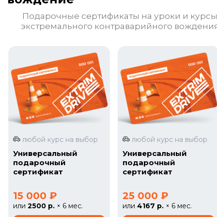
Подарочные сертификаты на уроки и курс
экстремального контраварийного вождени
любой курс на выбор
любой курс на выбор
Универсальный
Универсальный
подарочный
подарочный
сертификат
сертификат
15 000 ₽
25 000 ₽
или
2500 р.
× 6 мес.
или
4167 р.
× 6 мес.