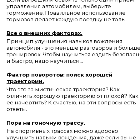
управления автомобилем, выберите
торможение. Правильное использование
тормозов делает каждую по­ездку не толь...
Все о внешних факторах.
Принцип улучшения навыков вождения
автомобиля - это меньше разго­воров и больш
тренировок. Чтобы научиться ездить безопасн
и быстро, надо научиться ...
Фактор поворотов: поиск хорошей
траектории.
Что это за мистическая траектория? Как
отличить хорошую траекторию от плохой? Как
ее начертить? К счастью, на эти вопросы есть
ответы.
Пора на гоночную трассу.
На спортивных трассах можно здорово
улучшить навыки вождения, даже если вы не