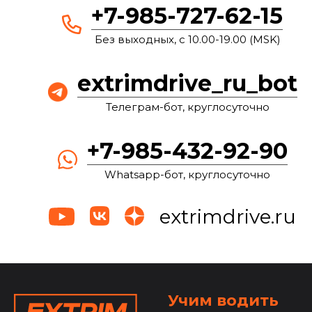
+7-985-727-62-15
Без выходных, с 10.00-19.00 (MSK)
extrimdrive_ru_bot
Телеграм-бот, круглосуточно
+7-985-432-92-90
Whatsapp-бот, круглосуточно
extrimdrive.ru
Учим водить