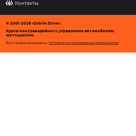
Контакты
© 2001-2026 «Extrim Drive».
Курсы контраварийного управления автомобилем,
мотоциклом.
Все права защищены.
Условия использования материалов