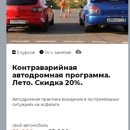
3 курсов
14 ч. занятий
Контраварийная
автодромная программа.
Лето. Скидка 20%.
Автодромная практика вождения в экстремальных
ситуациях на асфальте.
свой автомобиль